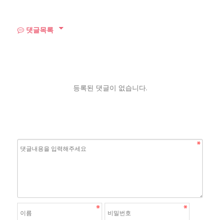
댓글목록
등록된 댓글이 없습니다.