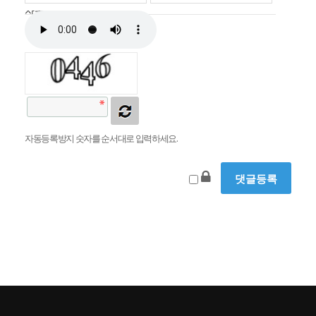
자동등록방지
자동등록방지 숫자를 순서대로 입력하세요.