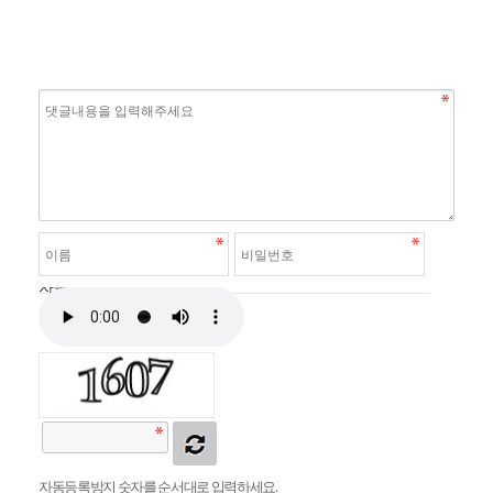
자동등록방지
자동등록방지 숫자를 순서대로 입력하세요.