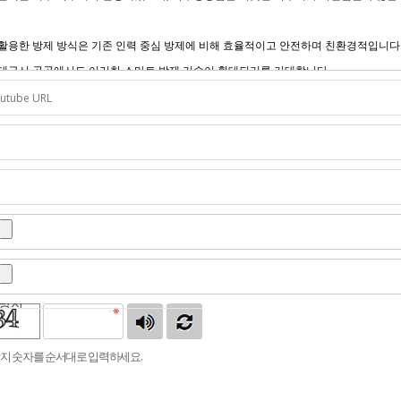
방지
지 숫자를 순서대로 입력하세요.