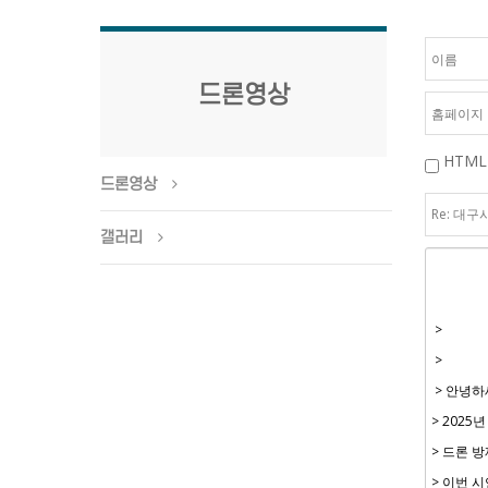
드론영상
HTML
드론영상
갤러리